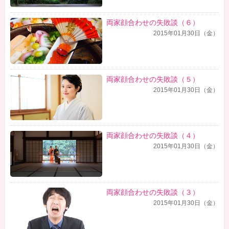
両家顔合わせの失敗談（６）
2015年01月30日（金）
両家顔合わせの失敗談（５）
2015年01月30日（金）
両家顔合わせの失敗談（４）
2015年01月30日（金）
両家顔合わせの失敗談（３）
2015年01月30日（金）