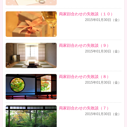
両家顔合わせの失敗談（１０）
2015年01月30日（金）
両家顔合わせの失敗談（９）
2015年01月30日（金）
両家顔合わせの失敗談（８）
2015年01月30日（金）
両家顔合わせの失敗談（７）
2015年01月30日（金）