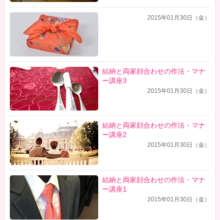
2015年01月30日（金）
結納と両家顔合わせの作法・マナ
ー講座3
2015年01月30日（金）
結納と両家顔合わせの作法・マナ
ー講座2
2015年01月30日（金）
結納と両家顔合わせの作法・マナ
ー講座1
2015年01月30日（金）