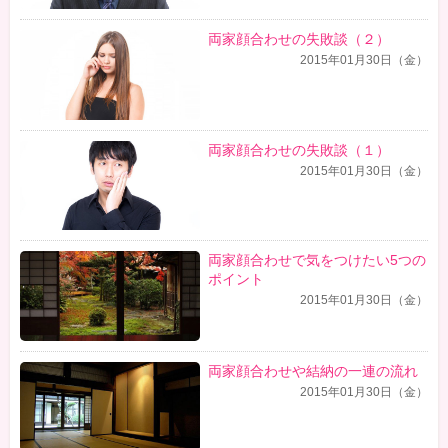
両家顔合わせの失敗談（２）
2015年01月30日（金）
両家顔合わせの失敗談（１）
2015年01月30日（金）
両家顔合わせで気をつけたい5つの
ポイント
2015年01月30日（金）
両家顔合わせや結納の一連の流れ
2015年01月30日（金）