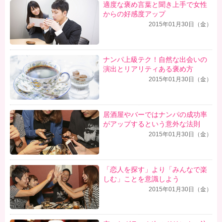
適度な褒め言葉と聞き上手で女性
からの好感度アップ
2015年01月30日（金）
ナンパ上級テク！自然な出会いの
演出とリアリティある褒め方
2015年01月30日（金）
居酒屋やバーではナンパの成功率
がアップするという意外な法則
2015年01月30日（金）
「恋人を探す」より「みんなで楽
しむ」ことを意識しよう
2015年01月30日（金）