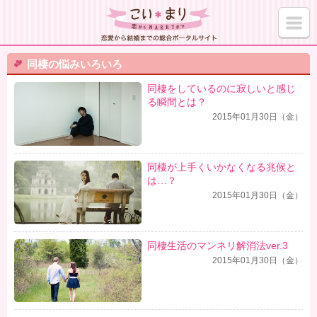
同棲の悩みいろいろ
同棲をしているのに寂しいと感じ
る瞬間とは？
2015年01月30日（金）
同棲が上手くいかなくなる兆候と
は…？
2015年01月30日（金）
同棲生活のマンネリ解消法ver.3
2015年01月30日（金）