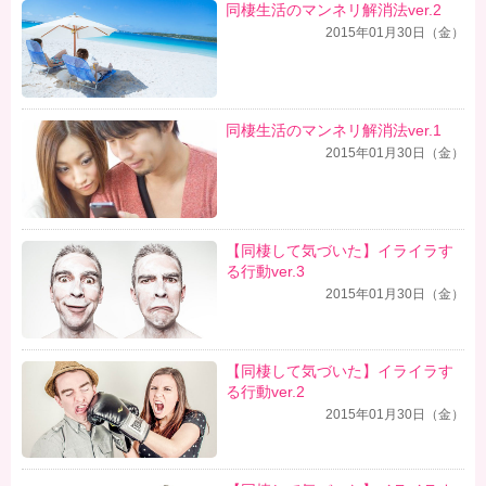
同棲生活のマンネリ解消法ver.2
2015年01月30日（金）
同棲生活のマンネリ解消法ver.1
2015年01月30日（金）
【同棲して気づいた】イライラす
る行動ver.3
2015年01月30日（金）
【同棲して気づいた】イライラす
る行動ver.2
2015年01月30日（金）