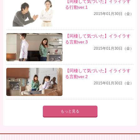
【同棲して気づいた】イライラす
る行動ver.1
2015年01月30日（金）
【同棲して気づいた】イライラす
る言動ver.3
2015年01月30日（金）
【同棲して気づいた】イライラす
る言動ver.2
2015年01月30日（金）
もっと見る