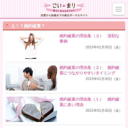
え！？婚約破棄？
婚約破棄の理由集（３） 深刻な
事例
2015年01月30日（金）
婚約破棄の理由集（２） 婚約破
棄につながりやすいタイミング
2015年01月30日（金）
婚約破棄の理由集（１） 婚約破
棄に多い理由
2015年01月30日（金）