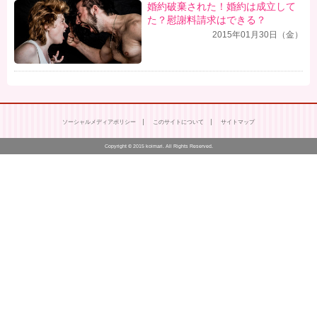
婚約破棄された！婚約は成立して
た？慰謝料請求はできる？
2015年01月30日（金）
ソーシャルメディアポリシー
このサイトについて
サイトマップ
Copyright © 2015 koimari. All Rights Reserved.