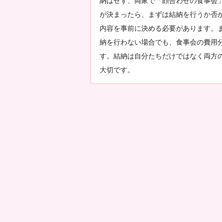
納はせず、両家で「顔合わせの食事会
が決まったら、まずは結納を行うか否
内容を事前に決める必要があります。
納を行わない場合でも、食事会の費用
す。結納は自分たちだけではなく両方
大切です。