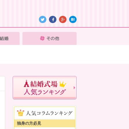
独身の方必見