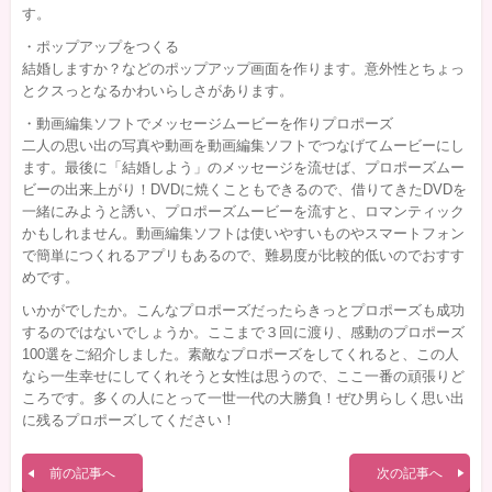
す。
・ポップアップをつくる
結婚しますか？などのポップアップ画面を作ります。意外性とちょっ
とクスっとなるかわいらしさがあります。
・動画編集ソフトでメッセージムービーを作りプロポーズ
二人の思い出の写真や動画を動画編集ソフトでつなげてムービーにし
ます。最後に「結婚しよう」のメッセージを流せば、プロポーズムー
ビーの出来上がり！DVDに焼くこともできるので、借りてきたDVDを
一緒にみようと誘い、プロポーズムービーを流すと、ロマンティック
かもしれません。動画編集ソフトは使いやすいものやスマートフォン
で簡単につくれるアプリもあるので、難易度が比較的低いのでおすす
めです。
いかがでしたか。こんなプロポーズだったらきっとプロポーズも成功
するのではないでしょうか。ここまで３回に渡り、感動のプロポーズ
100選をご紹介しました。素敵なプロポーズをしてくれると、この人
なら一生幸せにしてくれそうと女性は思うので、ここ一番の頑張りど
ころです。多くの人にとって一世一代の大勝負！ぜひ男らしく思い出
に残るプロポーズしてください！
前の記事へ
次の記事へ