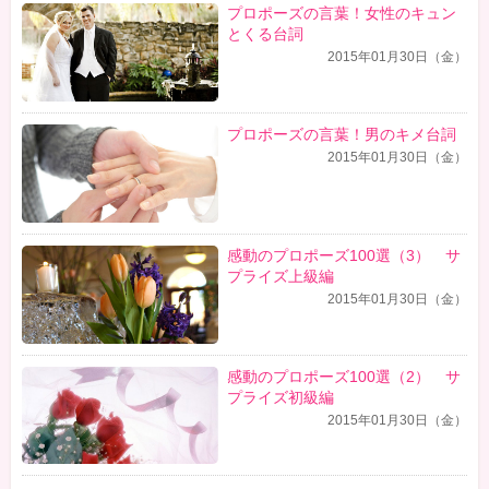
プロポーズの言葉！女性のキュン
とくる台詞
2015年01月30日（金）
プロポーズの言葉！男のキメ台詞
2015年01月30日（金）
感動のプロポーズ100選（3） サ
プライズ上級編
2015年01月30日（金）
感動のプロポーズ100選（2） サ
プライズ初級編
2015年01月30日（金）