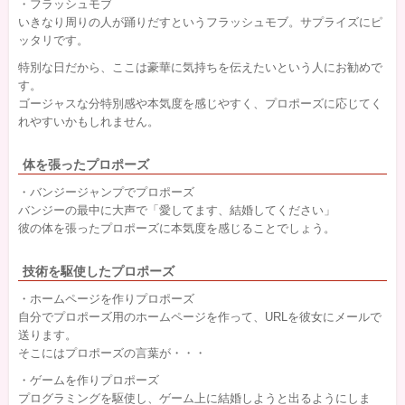
・フラッシュモブ
いきなり周りの人が踊りだすというフラッシュモブ。サプライズにピ
ッタリです。
特別な日だから、ここは豪華に気持ちを伝えたいという人にお勧めで
す。
ゴージャスな分特別感や本気度を感じやすく、プロポーズに応じてく
れやすいかもしれません。
体を張ったプロポーズ
・バンジージャンプでプロポーズ
バンジーの最中に大声で「愛してます、結婚してください」
彼の体を張ったプロポーズに本気度を感じることでしょう。
技術を駆使したプロポーズ
・ホームページを作りプロポーズ
自分でプロポーズ用のホームページを作って、URLを彼女にメールで
送ります。
そこにはプロポーズの言葉が・・・
・ゲームを作りプロポーズ
プログラミングを駆使し、ゲーム上に結婚しようと出るようにしま