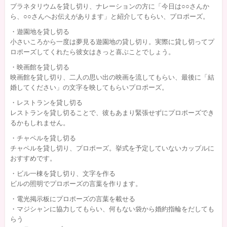
プラネタリウムを貸し切り、ナレーションの方に「今日は○○さんか
ら、○○さんへお伝えがあります」と紹介してもらい、プロポーズ。
・遊園地を貸し切る
小さいころから一度は夢見る遊園地の貸し切り。実際に貸し切ってプ
ロポーズしてくれたら彼女はきっと喜ぶことでしょう。
・映画館を貸し切る
映画館を貸し切り、二人の思い出の映画を流してもらい、最後に「結
婚してください」の文字を映してもらいプロポーズ。
・レストランを貸し切る
レストランを貸し切ることで、彼もあまり緊張せずにプロポーズでき
るかもしれません。
・チャペルを貸し切る
チャペルを貸し切り、プロポーズ。挙式を予定していないカップルに
おすすめです。
・ビル一棟を貸し切り、文字を作る
ビルの照明でプロポーズの言葉を作ります。
・電光掲示板にプロポーズの言葉を載せる
・マジシャンに協力してもらい、何もない袋から婚約指輪をだしても
らう