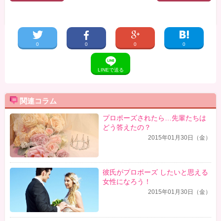
0
0
0
0
LINEで送る
関連コラム
プロポーズされたら…先輩たちは
どう答えたの？
2015年01月30日（金）
彼氏がプロポーズ したいと思える
女性になろう！
2015年01月30日（金）