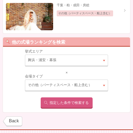
千葉・柏・成田・房総
その他（パーティスペース・船上含む）
他の式場ランキングを検索
挙式エリア
舞浜・浦安・幕張
×
会場タイプ
その他（パーティスペース・船上含む）
指定した条件で検索する
Back