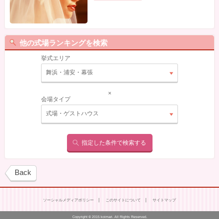
他の式場ランキングを検索
挙式エリア
舞浜・浦安・幕張
×
会場タイプ
式場・ゲストハウス
指定した条件で検索する
Back
ソーシャルメディアポリシー
このサイトについて
サイトマップ
Copyright © 2015 koimari. All Rights Reserved.